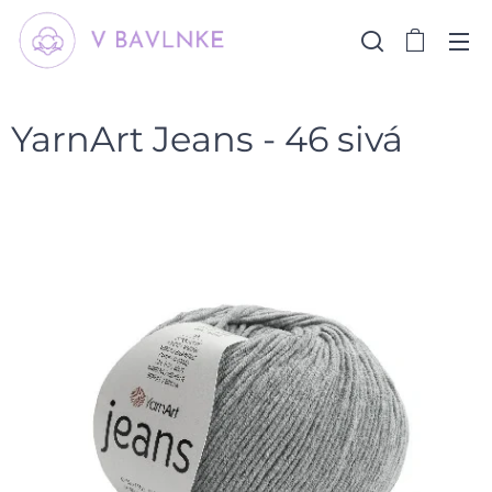
YarnArt Jeans - 46 sivá